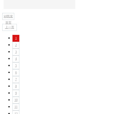
k8凯发
首页
上一页
1
2
3
4
5
6
7
8
9
10
11
12