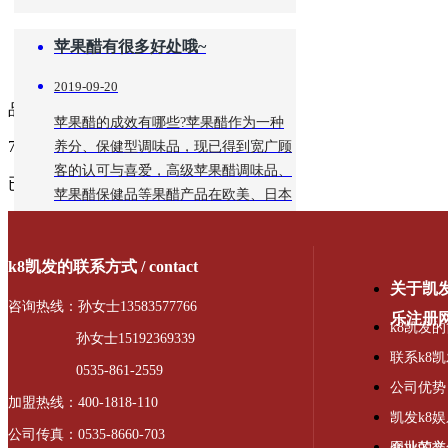
苹果醋有很多好处哦~
2019-09-20
品牌认证
苹果醋的成效有哪些?苹果醋作为一种
705
天
养分、保健型调味品，现已得到宽广顾
客的认可与喜爱，高级苹果醋调味品、
已认证
苹果醋保健品等果醋产品在欧美、日本
等发达国家商场...
k8凯发的联系方式 / contact
关于凯发
咨询热线：孙女士13583577766
乐注册
k8凯发
孙女士15192369339
适合女性的酒—-果酒
联系k8
0535-861-2559
公司优势
2019-09-16
加盟热线：400-1818-110
凯发k8
我国喝酒文明源源不绝，关于酿酒的技
公司传真：0535-8660-703
网址的文
企业荣誉