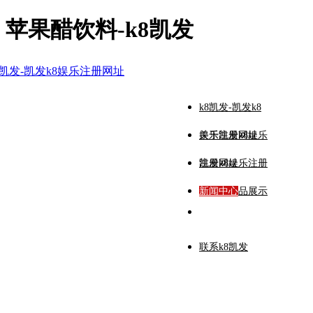
苹果醋饮料-k8凯发
8凯发-凯发k8娱乐注册网址
k8凯发-凯发k8
娱乐注册网址
关于凯发k8娱乐
注册网址
凯发k8娱乐注册
网址的产品展示
新闻中心
联系k8凯发