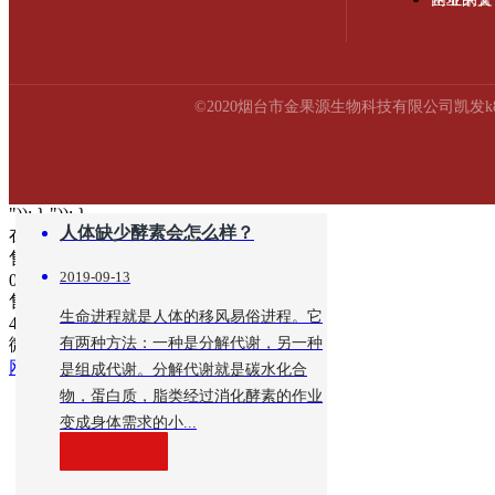
能能够追溯到2000年前，开展到现在，
酒的品类能够依照浓度、香型、酿酒质
料等分为不同的酒。向来爱酒人士不乏
其人，名人...
©2020
烟台市金果源生物科技有限公司
凯发
")); } ")); }
人体缺少酵素会怎么样？
在线咨询
售前咨询热线
2019-09-13
0535-8612559
售后咨询热线
生命进程就是人体的移风易俗进程。它
400-1818-110
微信扫一扫
有两种方法：一种是分解代谢，另一种
网站地图
是组成代谢。分解代谢就是碳水化合
物，蛋白质，脂类经过消化酵素的作业
变成身体需求的小...