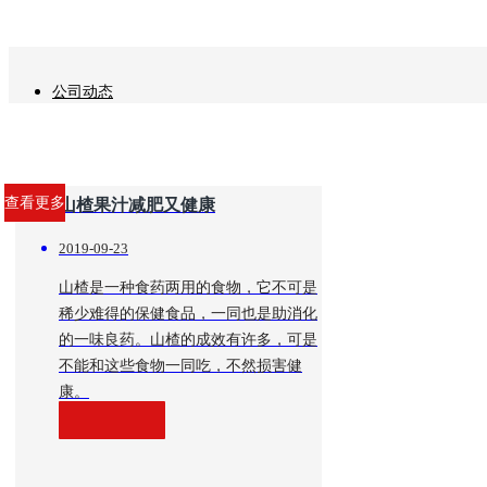
公司动态
行业新闻
查看更多
查看更多
查看更多
查看更多
山楂果汁减肥又健康
2019-09-23
山楂是一种食药两用的食物，它不可是
稀少难得的保健食品，一同也是助消化
的一味良药。山楂的成效有许多，可是
不能和这些食物一同吃，不然损害健
康。