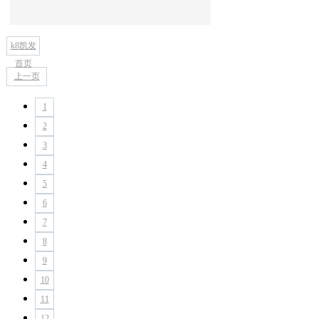
k8凯发
首页
上一页
1
2
3
4
5
6
7
8
9
10
11
12