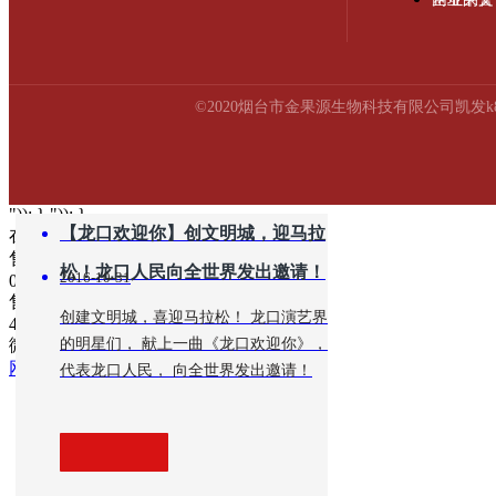
买农资的问题，金果源苹果醋公司大量
收购苹果。
©2020
烟台市金果源生物科技有限公司
凯发
")); } ")); }
【龙口欢迎你】创文明城，迎马拉
在线咨询
售前咨询热线
松！龙口人民向全世界发出邀请！
2016-10-31
0535-8612559
售后咨询热线
创建文明城，喜迎马拉松！ 龙口演艺界
400-1818-110
微信扫一扫
的明星们， 献上一曲《龙口欢迎你》，
网站地图
代表龙口人民， 向全世界发出邀请！