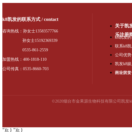
k8凯发的联系方式 / contact
关于凯发
咨询热线：孙女士13583577766
乐注册
k8凯发
孙女士15192369339
联系k8
0535-861-2559
公司优势
375ml甜橙露酒
加盟热线：400-1818-110
凯发k8
公司传真：0535-8660-703
网址的文
企业荣誉
0.00
©2020
烟台市金果源生物科技有限公司
凯发
")); } ")); }