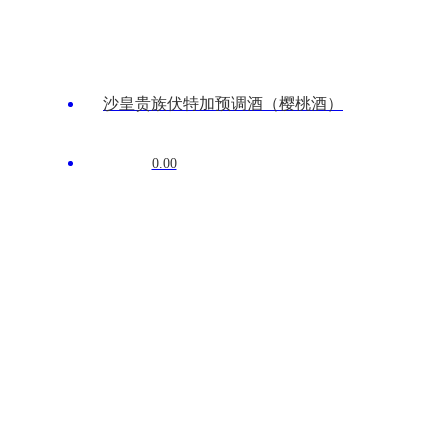
沙皇贵族伏特加预调酒（樱桃酒）
...
0.00