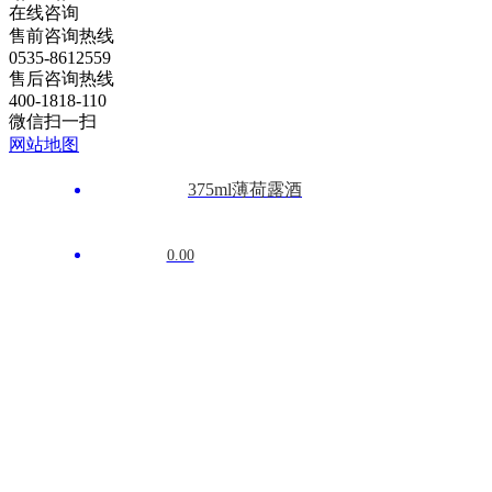
在线咨询
售前咨询热线
0535-8612559
售后咨询热线
400-1818-110
微信扫一扫
网站地图
375ml薄荷露酒
0.00