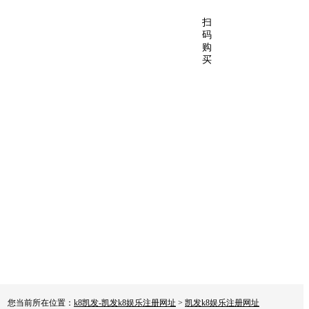
扫
码
购
买
您当前所在位置：
k8凯发-凯发k8娱乐注册网址
>
凯发k8娱乐注册网址