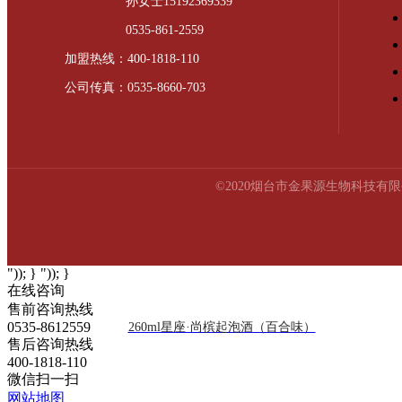
孙女士15192369339
260ml星座·尚槟起泡酒（蜜桃味）
0535-861-2559
加盟热线：400-1818-110
公司传真：0535-8660-703
©2020
烟台市金果源生物科技有限
")); } ")); }
在线咨询
售前咨询热线
0535-8612559
260ml星座·尚槟起泡酒（百合味）
售后咨询热线
400-1818-110
微信扫一扫
网站地图