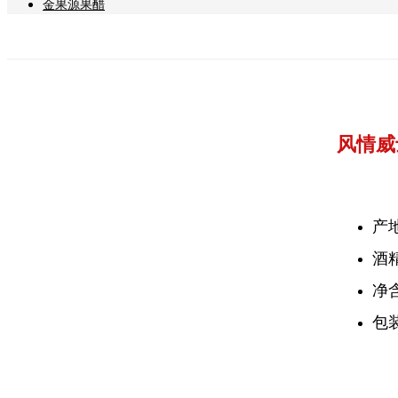
金果源果醋
咪兔·阿布
苹果醋粉/原醋
果酒
风情威
产
酒精
净含
包装