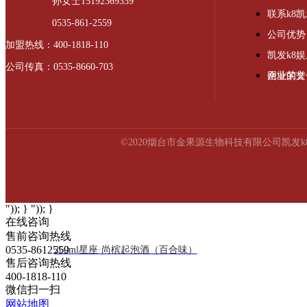
孙女士15192369339
260ml星座·尚槟起泡酒（蜜桃味）
联系k8
0535-861-2559
公司优势
加盟热线：400-1818-110
凯发k8
公司传真：0535-8660-703
网址的文
企业荣誉
©2020
烟台市金果源生物科技有限公司
凯发
")); } ")); }
在线咨询
售前咨询热线
0535-8612559
260ml星座·尚槟起泡酒（百合味）
售后咨询热线
400-1818-110
微信扫一扫
网站地图