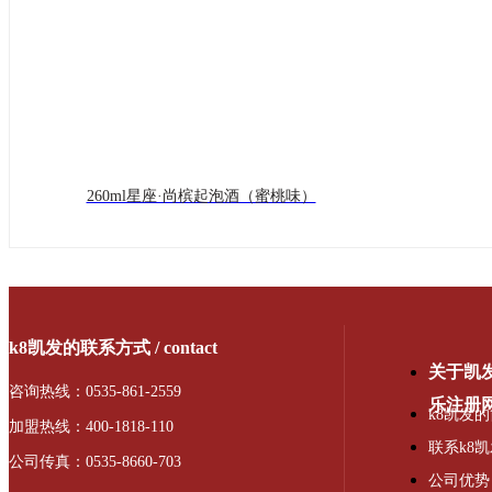
260ml星座·尚槟起泡酒（蜜桃味）
k8凯发的联系方式 / contact
关于凯发
咨询热线：0535-861-2559
乐注册
k8凯发
加盟热线：400-1818-110
联系k8
公司传真：0535-8660-703
公司优势