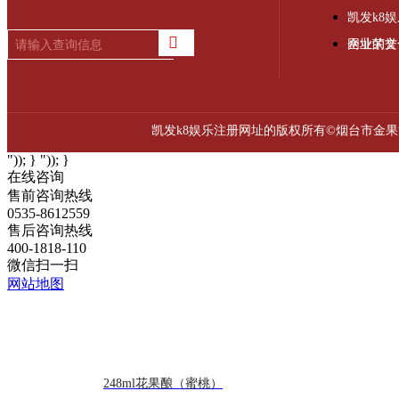
凯发k8
搜索
网址的文
企业荣誉
260ml星座·尚槟起泡酒（椰子味）
凯发k8娱乐注册网址的版权所有©
烟台市金果
")); } ")); }
在线咨询
售前咨询热线
0535-8612559
售后咨询热线
400-1818-110
微信扫一扫
网站地图
248ml花果酿（蜜桃）