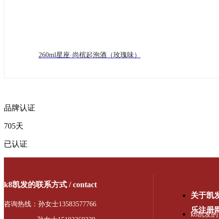
260ml星座·尚槟起泡酒（玫瑰味）
品牌认证
705
天
已认证
k8凯发的联系方式 / contact
关于凯发
咨询热线：孙女士13583577766
乐注册
k8凯发