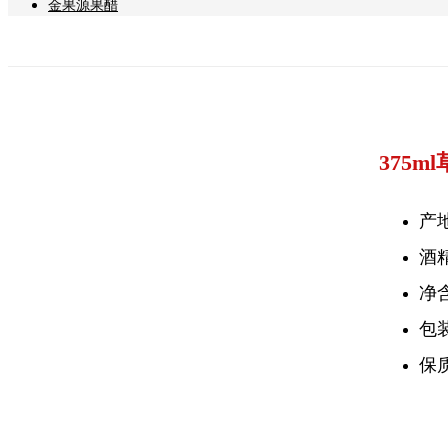
金果源果醋
咪兔·阿布
苹果醋粉/原醋
果酒
375m
产
酒精
净含
包装
保