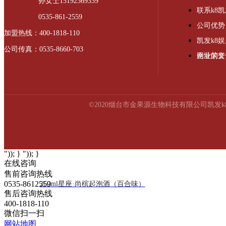
孙女士15192369339
260ml星座·尚槟起泡酒（蜜桃味）
联系k8
0535-861-2559
公司优势
加盟热线：400-1818-110
凯发k8
公司传真：0535-8660-703
网址的文
企业荣誉
©2020
烟台市金果源生物科技有限公司
凯发
")); } ")); }
在线咨询
售前咨询热线
0535-8612559
260ml星座·尚槟起泡酒（百合味）
售后咨询热线
400-1818-110
微信扫一扫
网站地图