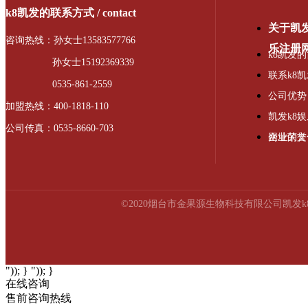
k8凯发的联系方式 / contact
关于凯发
咨询热线：孙女士13583577766
乐注册
k8凯发
孙女士15192369339
联系k8
0535-861-2559
公司优势
苹果醋可以加蜂蜜喝吗？加蜂蜜的做法
加盟热线：400-1818-110
凯发k8
是什么？已回答
公司传真：0535-8660-703
网址的文
企业荣誉
©2020
烟台市金果源生物科技有限公司
凯发
孝顺长辈，从健康入手-金果源苹果醋
")); } ")); }
在线咨询
售前咨询热线