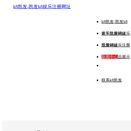
k8凯发-凯发k8娱乐注册网址
k8凯发-凯发k8
娱乐注册网址
关于凯发k8娱乐
注册网址
凯发k8娱乐注册
网址的产品展示
新闻中心
联系k8凯发