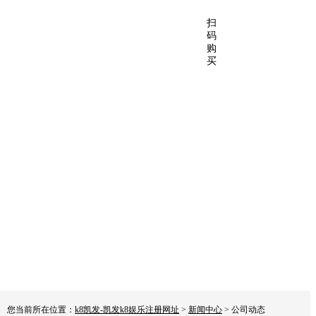
扫
码
购
买
您当前所在位置：
k8凯发-凯发k8娱乐注册网址
>
新闻中心
>
公司动态