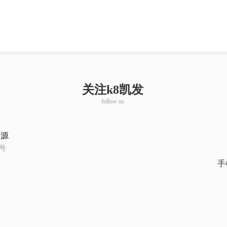
关注k8凯发
follow us
果源
号
手