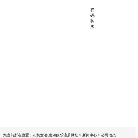
扫
码
购
买
您当前所在位置：
k8凯发-凯发k8娱乐注册网址
>
新闻中心
>
公司动态