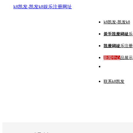
k8凯发-凯发k8娱乐注册网址
k8凯发-凯发k8
娱乐注册网址
关于凯发k8娱乐
注册网址
凯发k8娱乐注册
网址的产品展示
新闻中心
联系k8凯发