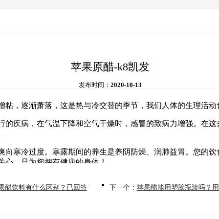
苹果原醋-k8凯发
发布时间：
2020-10-13
增粘，逐渐萧落，这是热与冷交替的季节，我们人体的生理活动
浏览次数：
119
行的疾病，在气温下降和空气干燥时，感冒的致病力增强。在这
。
爽向寒冷过度。寒露期间的养生是养阴防燥、润肺益胃。您的饮
关心，只为您拥有健康的身体！
果醋饮料有什么区别？已回答
下一个：
苹果醋能用塑胶瓶装吗？用
养物质，可提高肝脏的新陈代谢能力，提高身体的抵抗力，减少
御寒冷，特别是在寒冷的冬天。