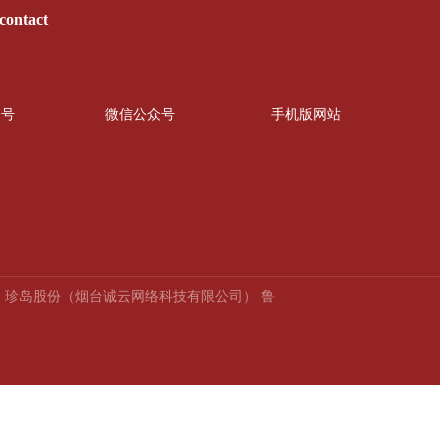
ontact
众号
微信公众号
手机版网站
：珍岛股份（烟台诚云网络科技有限公司）
鲁