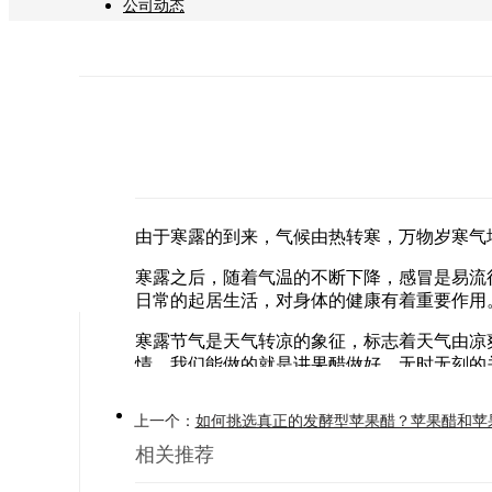
公司动态
行业新闻
由于寒露的到来，气候由热转寒，万物岁寒气
寒露之后，随着气温的不断下降，感冒是易流
日常的起居生活，对身体的健康有着重要作用
寒露节气是天气转凉的象征，标志着天气由凉
情，我们能做的就是讲果醋做好，无时无刻的
1
、抵御寒冷：早餐后喝很好
上一个：
如何挑选真正的发酵型苹果醋？苹果醋和苹
苹果醋中含有大量的氨基酸，醋酸等丰富的营
相关推荐
缓解咽喉疼痛不适等症状。早餐后喝还可以抵