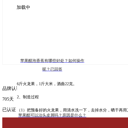
加载中
（2）以一层火龙果片、一层冰糖的办法放入广口玻璃瓶中。
（3）再倒入米酒，然后封紧瓶口。
（4）贴上制造日期卷标，放置于阴凉处，静置浸泡三个月后，
做法二
苹果醋泡香蕉有哪些好处？如何操作
呢？已回答
1、预备资料
6斤火龙果，1斤大米，酒曲22克。
品牌认证
2、制造过程
705
天
已认证
（1）把预备好的火龙果，用清水冼一下，去掉水分，晒干再用
苹果醋可以治头皮屑吗？原因是什么？
（2）把处理过的火龙果倒烂，然后预备大米，把大米煮熟后摊
已回答