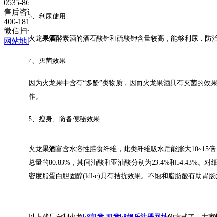
0535-8612559
售后咨询热线
3、利尿使用
400-1818-110
微信扫一扫
火龙
果酒
酵素酒的酒石酸钾和硫酸钾含量较高，能够利尿，防
网站地图
4、灭菌效果
因为火龙果中含有“多酚”类物质，因而火龙果酒具有灭菌的效
作。
5、瘦身、防备便秘效果
火龙
果酒
富含水溶性膳食纤维，此类纤维吸水后能胀大10~1
总量的80.83%，其间油酸和亚油酸分别为23.4%和54.
密度脂蛋白胆固醇(ldl-c)具有拮抗效果。不饱和脂肪酸有助
以上就是自制火龙
k8凯发-凯发k8娱乐注册网址
的方式了，大家